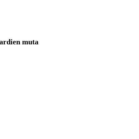
 ardien muta